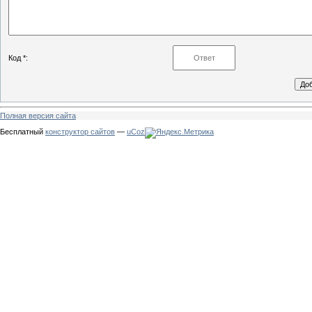
Код *:
Полная версия сайта
Бесплатный
конструктор сайтов
—
uCoz