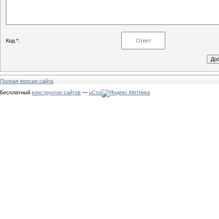
Код *:
Полная версия сайта
Бесплатный
конструктор сайтов
—
uCoz