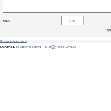
Код *:
Полная версия сайта
Бесплатный
конструктор сайтов
—
uCoz