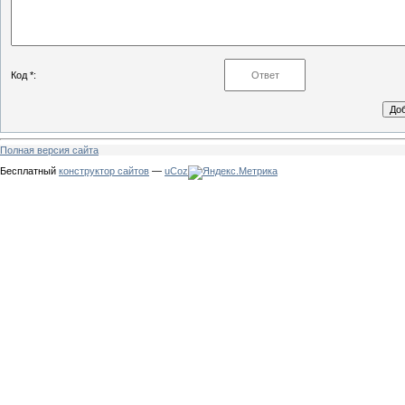
Код *:
Полная версия сайта
Бесплатный
конструктор сайтов
—
uCoz