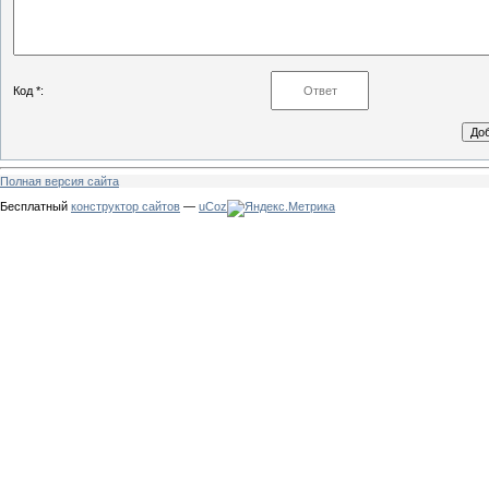
Код *:
Полная версия сайта
Бесплатный
конструктор сайтов
—
uCoz