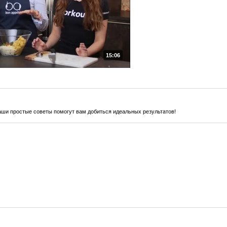
15:06
наши простые советы помогут вам добиться идеальных результатов!