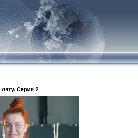
 лету. Серия 2