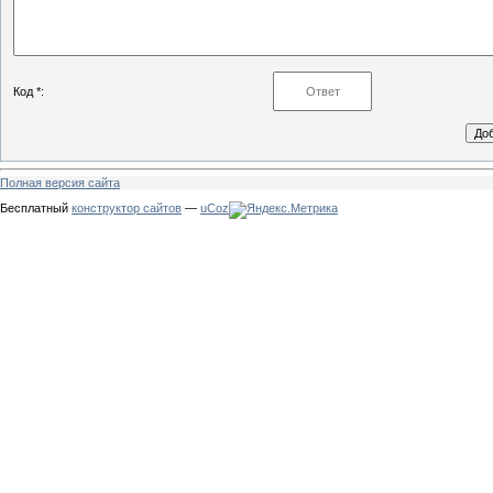
Код *:
Полная версия сайта
Бесплатный
конструктор сайтов
—
uCoz