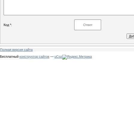
Код *:
Полная версия сайта
Бесплатный
конструктор сайтов
—
uCoz