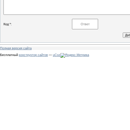
Код *:
Полная версия сайта
Бесплатный
конструктор сайтов
—
uCoz