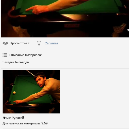
9
Просмотры
: 0
Сериалы
Описание материала
:
Загадки бильярда
Язык
: Русский
Длительность материала
: 9:59