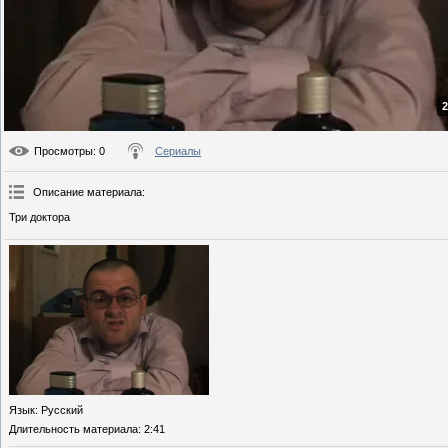
2
Просмотры
: 0
Сериалы
Описание материала
:
Три доктора
Язык
: Русский
Длительность материала
: 2:41