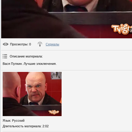
2
Просмотры
: 0
Сериалы
Описание материала
:
Вася Пупкин. Лучшие злоключения.
Язык
: Русский
Длительность материала
: 2:02