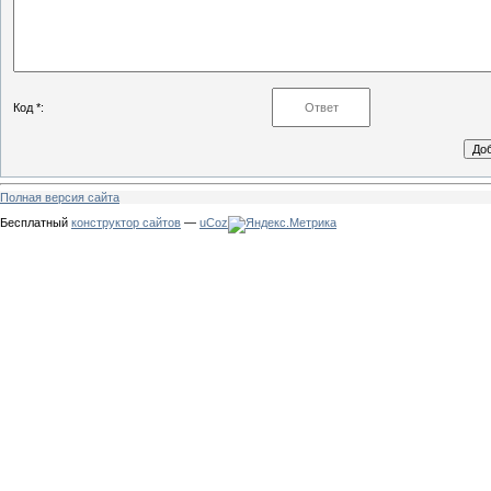
Код *:
Полная версия сайта
Бесплатный
конструктор сайтов
—
uCoz