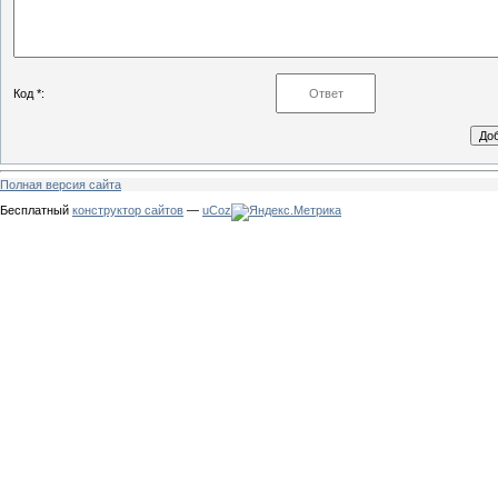
Код *:
Полная версия сайта
Бесплатный
конструктор сайтов
—
uCoz