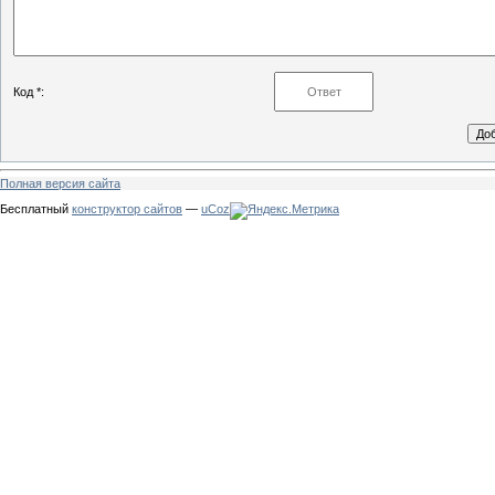
Код *:
Полная версия сайта
Бесплатный
конструктор сайтов
—
uCoz