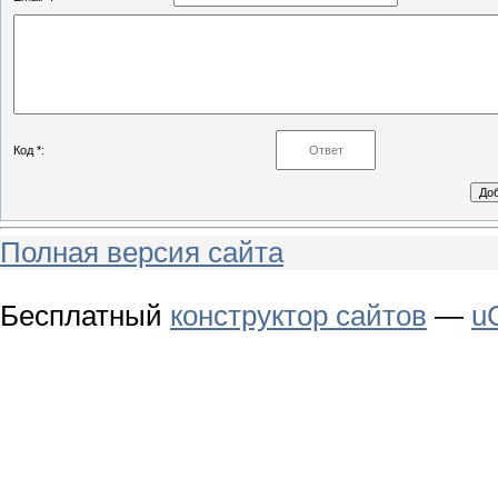
Код *:
Полная версия сайта
Бесплатный
конструктор сайтов
—
u