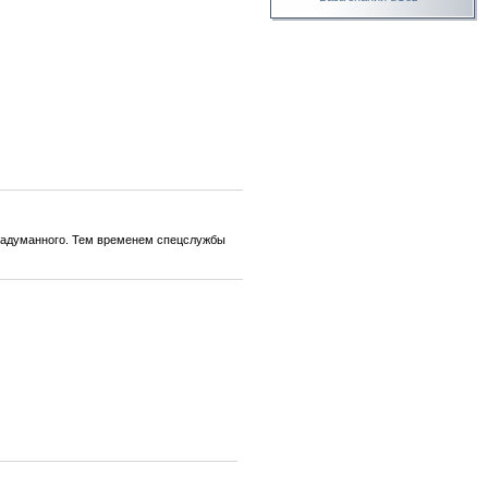
 задуманного. Тем временем спецслужбы