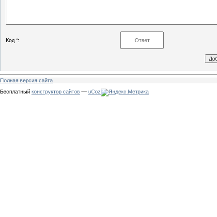
Код *:
Полная версия сайта
Бесплатный
конструктор сайтов
—
uCoz