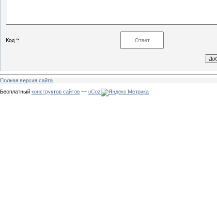
Код *:
Полная версия сайта
Бесплатный
конструктор сайтов
—
uCoz