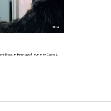
50:54
вный сериал Новогодний переполох Серия 1.