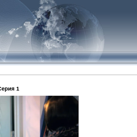
Серия 1