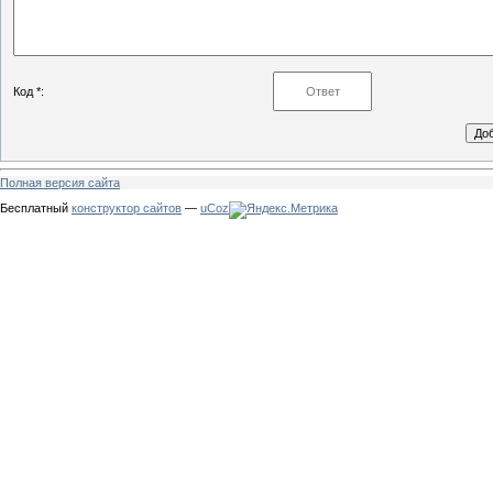
Код *:
Полная версия сайта
Бесплатный
конструктор сайтов
—
uCoz