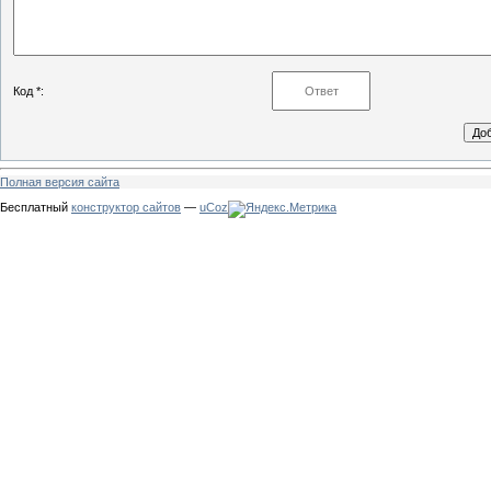
Код *:
Полная версия сайта
Бесплатный
конструктор сайтов
—
uCoz