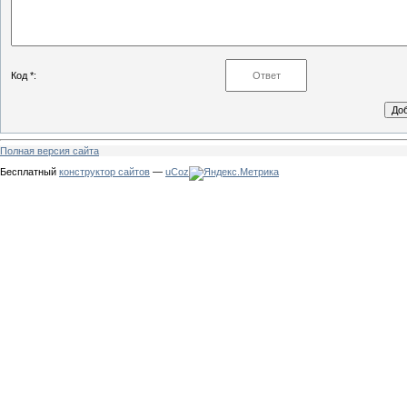
Код *:
Полная версия сайта
Бесплатный
конструктор сайтов
—
uCoz