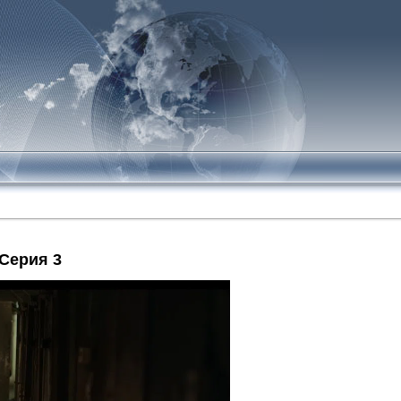
Серия 3