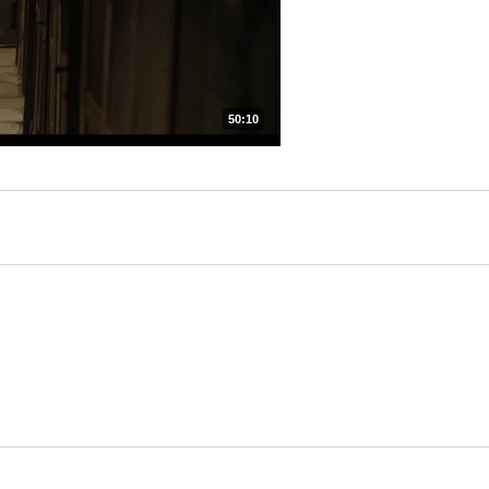
50:10