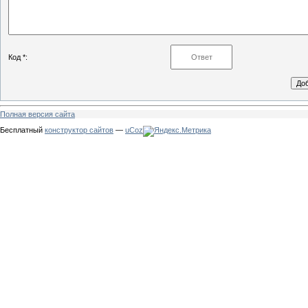
Код *:
Полная версия сайта
Бесплатный
конструктор сайтов
—
uCoz