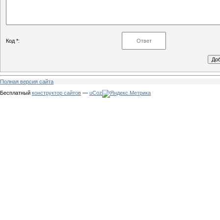
Код *:
Полная версия сайта
Бесплатный
конструктор сайтов
—
uCoz