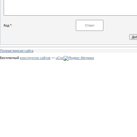
Код *:
Полная версия сайта
Бесплатный
конструктор сайтов
—
uCoz