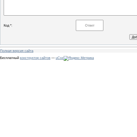
Код *:
Полная версия сайта
Бесплатный
конструктор сайтов
—
uCoz