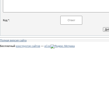
Код *:
Полная версия сайта
Бесплатный
конструктор сайтов
—
uCoz