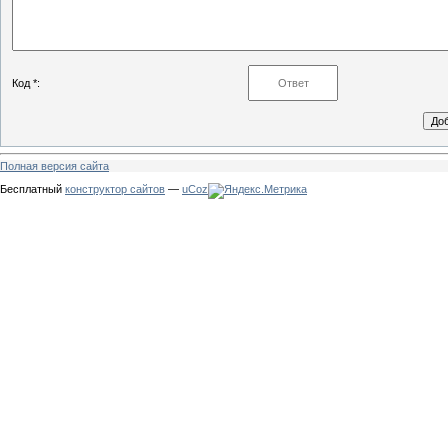
Код *:
Полная версия сайта
Бесплатный
конструктор сайтов
—
uCoz