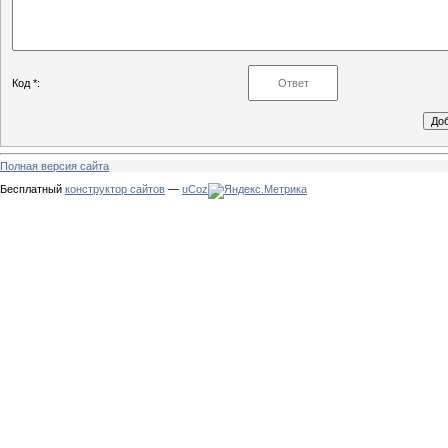
Код *:
Полная версия сайта
Бесплатный
конструктор сайтов
—
uCoz