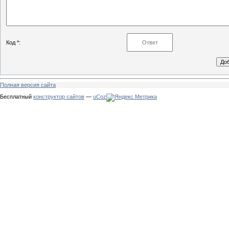
Код *:
Полная версия сайта
Бесплатный
конструктор сайтов
—
uCoz