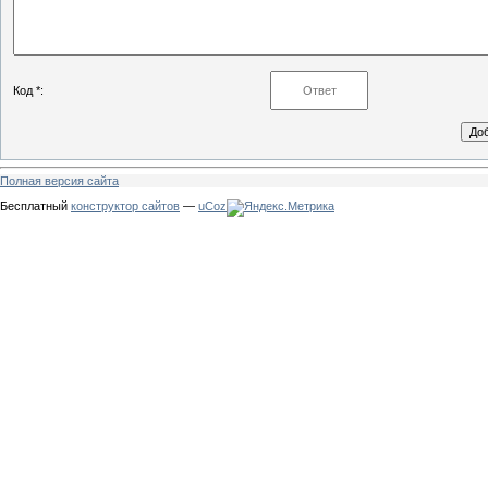
Код *:
Полная версия сайта
Бесплатный
конструктор сайтов
—
uCoz