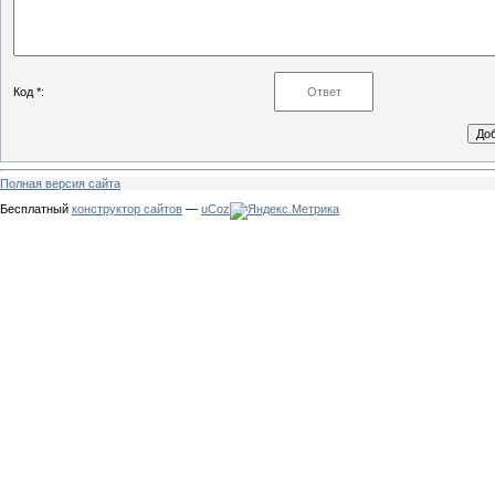
Код *:
Полная версия сайта
Бесплатный
конструктор сайтов
—
uCoz