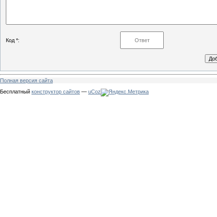
Код *:
Полная версия сайта
Бесплатный
конструктор сайтов
—
uCoz