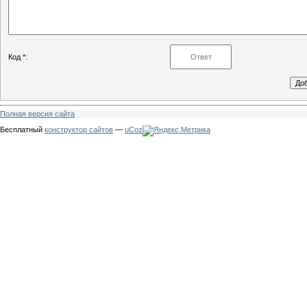
Код *:
Полная версия сайта
Бесплатный
конструктор сайтов
—
uCoz