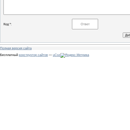
Код *:
Полная версия сайта
Бесплатный
конструктор сайтов
—
uCoz