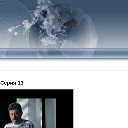
 Серия 13