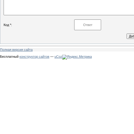
Код *:
Полная версия сайта
Бесплатный
конструктор сайтов
—
uCoz