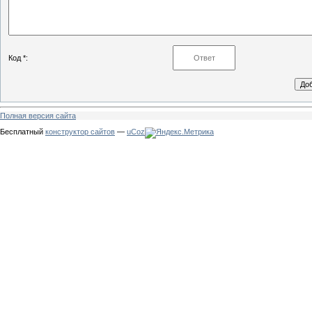
Код *:
Полная версия сайта
Бесплатный
конструктор сайтов
—
uCoz