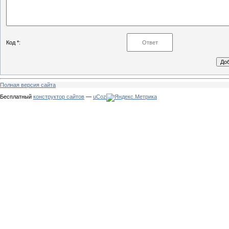
Код *:
Полная версия сайта
Бесплатный
конструктор сайтов
—
uCoz