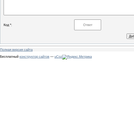
Код *:
Полная версия сайта
Бесплатный
конструктор сайтов
—
uCoz