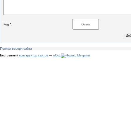
Код *:
Полная версия сайта
Бесплатный
конструктор сайтов
—
uCoz