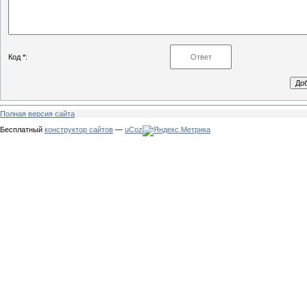
Код *:
Полная версия сайта
Бесплатный
конструктор сайтов
—
uCoz