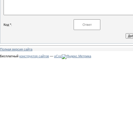
Код *:
Полная версия сайта
Бесплатный
конструктор сайтов
—
uCoz