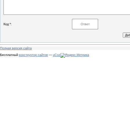
Код *:
Полная версия сайта
Бесплатный
конструктор сайтов
—
uCoz