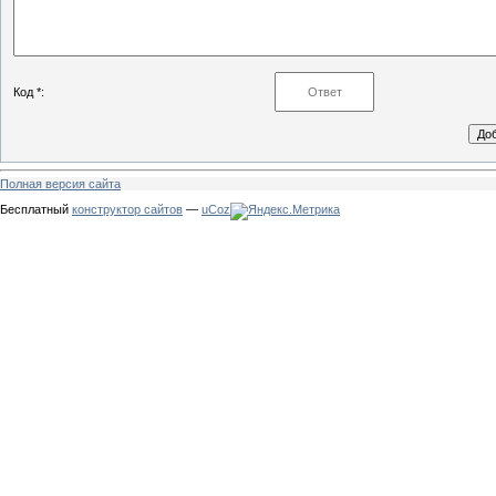
Код *:
Полная версия сайта
Бесплатный
конструктор сайтов
—
uCoz