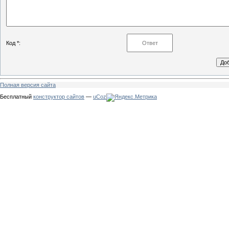
Код *:
Полная версия сайта
Бесплатный
конструктор сайтов
—
uCoz