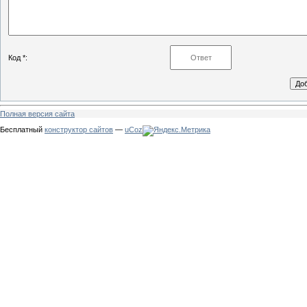
Код *:
Полная версия сайта
Бесплатный
конструктор сайтов
—
uCoz